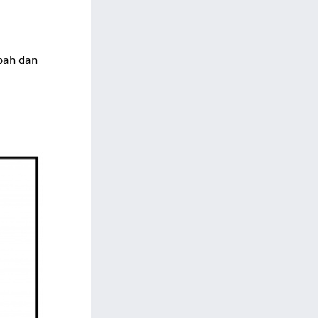
bah dan