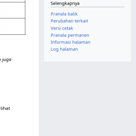
Selengkapnya
Pranala balik
Perubahan terkait
Versi cetak
Pranala permanen
Informasi halaman
Log halaman
n juga
lihat