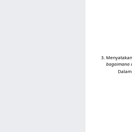
Menyatakan
bagaimana 
Dalam